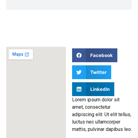
Facebook
Twitter
LinkedIn
Lorem ipsum dolor sit
amet, consectetur
adipiscing elit. Ut elit tellus,
luctus nec ullamcorper
mattis, pulvinar dapibus leo.